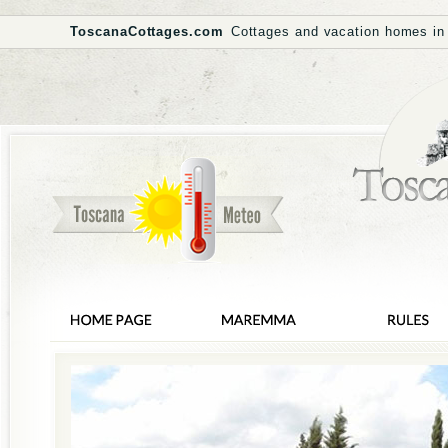
ToscanaCottages.com
Cottages and vacation homes in 