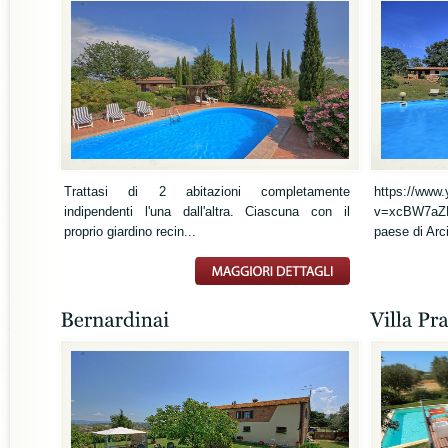
Trattasi di 2 abitazioni completamente
https://www
indipendenti l'una dall'altra. Ciascuna con il
v=xcBW7aZFz
proprio giardino recin...
paese di Arci